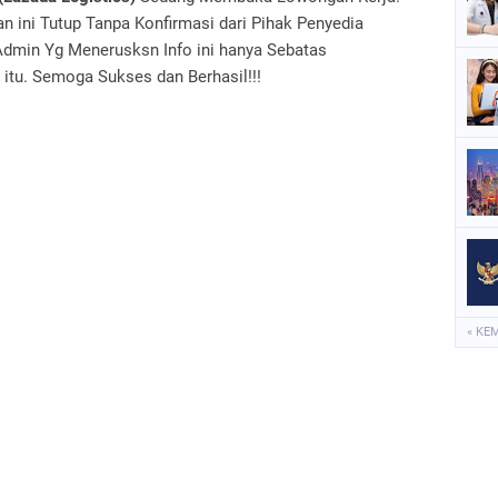
 ini Tutup Tanpa Konfirmasi dari Pihak Penyedia
Admin Yg Menerusksn Info ini hanya Sebatas
 itu. Semoga Sukses dan Berhasil!!!
« KE