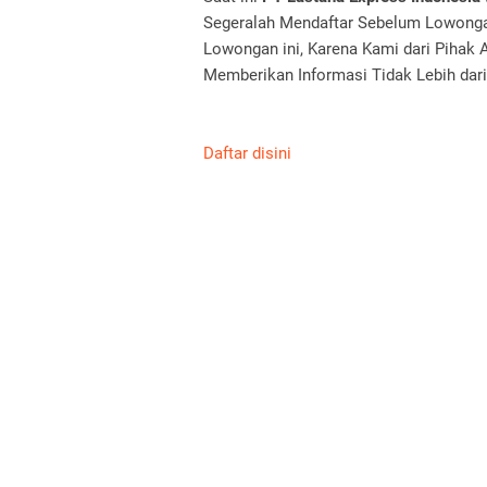
Segeralah Mendaftar Sebelum Lowongan
Lowongan ini, Karena Kami dari Pihak 
Memberikan Informasi Tidak Lebih dari
Daftar disini