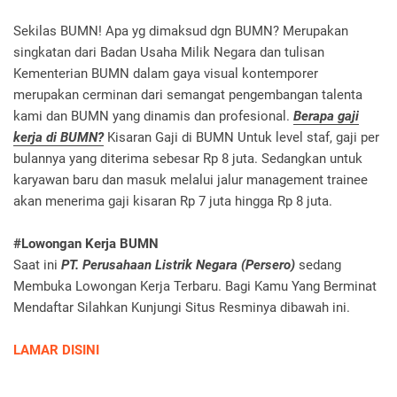
Sekilas BUMN! Apa yg dimaksud dgn BUMN? Merupakan
singkatan dari Badan Usaha Milik Negara dan tulisan
Kementerian BUMN dalam gaya visual kontemporer
merupakan cerminan dari semangat pengembangan talenta
kami dan BUMN yang dinamis dan profesional.
Berapa gaji
kerja di BUMN?
Kisaran Gaji di BUMN Untuk level staf, gaji per
bulannya yang diterima sebesar Rp 8 juta. Sedangkan untuk
karyawan baru dan masuk melalui jalur management trainee
akan menerima gaji kisaran Rp 7 juta hingga Rp 8 juta.
#Lowongan Kerja BUMN
Saat ini
PT. Perusahaan Listrik Negara (Persero)
sedang
Membuka Lowongan Kerja Terbaru. Bagi Kamu Yang Berminat
Mendaftar Silahkan Kunjungi Situs Resminya dibawah ini.
LAMAR DISINI