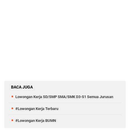
BACA JUGA
Lowongan Kerja SD/SMP SMA/SMK D3-S1 Semua Jurusan
#Lowongan Kerja Terbaru
#Lowongan Kerja BUMN