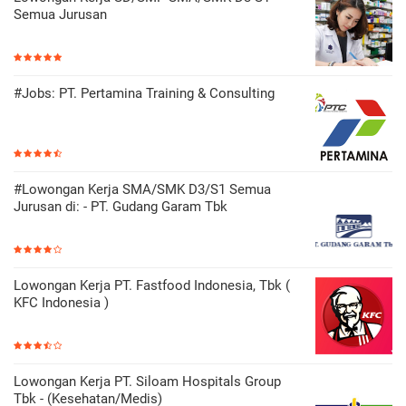
Semua Jurusan
#Jobs: PT. Pertamina Training & Consulting
#Lowongan Kerja SMA/SMK D3/S1 Semua
Jurusan di: - PT. Gudang Garam Tbk
Lowongan Kerja PT. Fastfood Indonesia, Tbk (
KFC Indonesia )
Lowongan Kerja PT. Siloam Hospitals Group
Tbk - (Kesehatan/Medis)