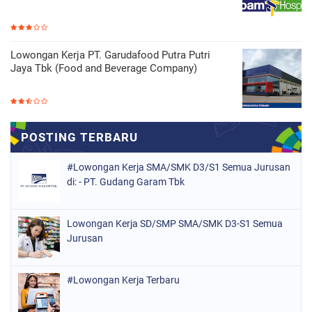
Lowongan Kerja PT. Garudafood Putra Putri
Jaya Tbk (Food and Beverage Company)
#Lowongan Kerja SMA/SMK D3/S1 Semua Jurusan
di: - PT. Gudang Garam Tbk
Lowongan Kerja SD/SMP SMA/SMK D3-S1 Semua
Jurusan
#Lowongan Kerja Terbaru