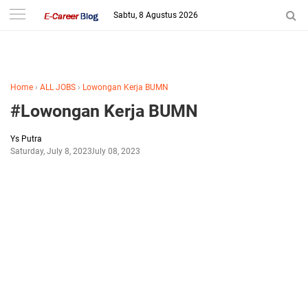
-->
Sabtu, 8 Agustus 2026
Home
›
ALL JOBS
›
Lowongan Kerja BUMN
#Lowongan Kerja BUMN
Ys Putra
Saturday, July 8, 2023
July 08, 2023