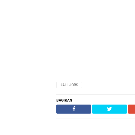
#ALL JOBS
BAGIKAN