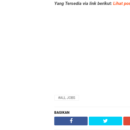
Yang Tersedia via link berikut:
Lihat pos
#ALL JOBS
BAGIKAN