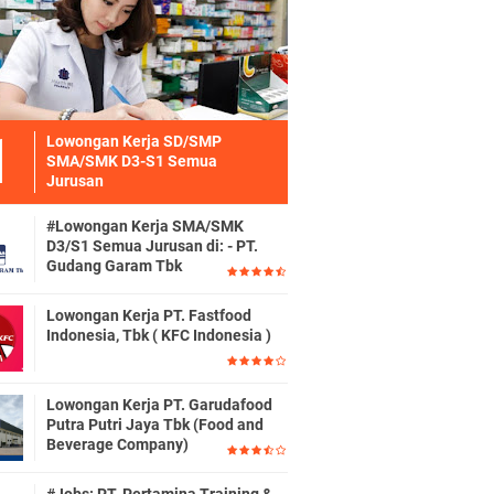
Lowongan Kerja SD/SMP
SMA/SMK D3-S1 Semua
Jurusan
#Lowongan Kerja SMA/SMK
D3/S1 Semua Jurusan di: - PT.
Gudang Garam Tbk
Lowongan Kerja PT. Fastfood
Indonesia, Tbk ( KFC Indonesia )
Lowongan Kerja PT. Garudafood
Putra Putri Jaya Tbk (Food and
Beverage Company)