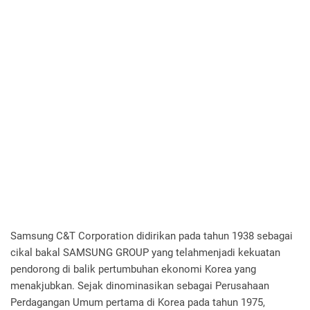
Samsung C&T Corporation didirikan pada tahun 1938 sebagai
cikal bakal SAMSUNG GROUP yang telahmenjadi kekuatan
pendorong di balik pertumbuhan ekonomi Korea yang
menakjubkan. Sejak dinominasikan sebagai Perusahaan
Perdagangan Umum pertama di Korea pada tahun 1975,