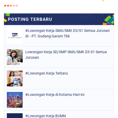
#Lowongan Kerja SMA/SMK D3/S1 Semua Jurusan
di: - PT. Gudang Garam Tbk
Lowongan Kerja SD/SMP SMA/SMK D3-S1 Semua
Jurusan
#Lowongan Kerja Terbaru
#Lowongan Kerja di Kotamu Hari ini
#Lowongan Kerja BUMN