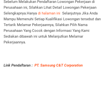
Sebelum Melakukan Pendaftaran Lowongan Pekerjaan di
Perusahaan ini, Silahkan Lihat Detail Lowongan Pekerjaan
Selengkapnya.Hanya
di halaman ini
Selanjutnya Jika Anda
Mampu Memenuhi Setiap Kualifikasi Lowongan tersebut dan
Tertarik Melamar Pekerjaannya, Silahkan Pilih Nama
Perusahaan Yang Cocok dengan Informasi Yang Kami
Sediakan dibawah ini untuk Melanjutkan Melamar
Pekerjaannya.
Link Pendaftaran :
PT. Samsung C&T Corporation