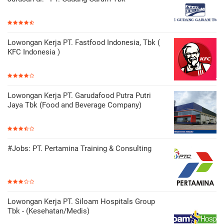
Lowongan Kerja PT. Fastfood Indonesia, Tbk (
KFC Indonesia )
Lowongan Kerja PT. Garudafood Putra Putri
Jaya Tbk (Food and Beverage Company)
#Jobs: PT. Pertamina Training & Consulting
Lowongan Kerja PT. Siloam Hospitals Group
Tbk - (Kesehatan/Medis)