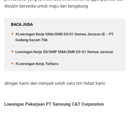
disiplin bersedia untuk maju dan bergabung
BACA JUGA
#Lowongan Kerja SMA/SMK D3/S1 Semua Jurusan di: - PT.
Gudang Garam Tbk
Lowongan Kerja SD/SMP SMA/SMK D3-S1 Semua Jurusan
#Lowongan Kerja Terbaru
dengan kami dan menjadi salah satu tim hebat kami.
Lowongan Pekerjaan PT Samsung C&T Corporation