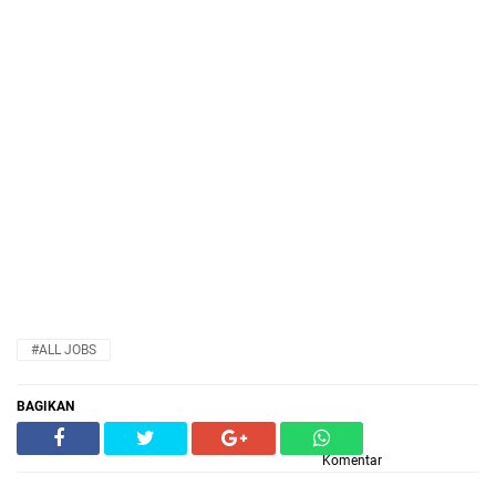
#ALL JOBS
BAGIKAN
Komentar