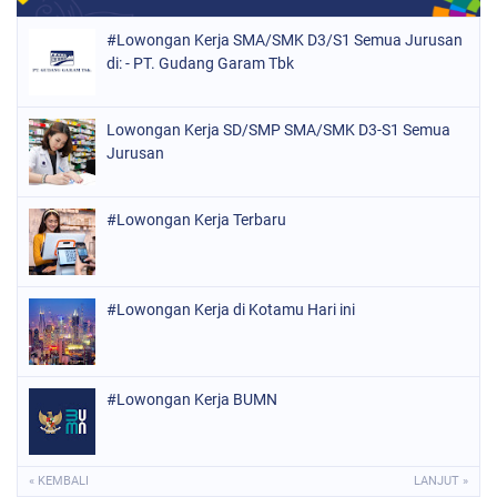
#Lowongan Kerja SMA/SMK D3/S1 Semua Jurusan
di: - PT. Gudang Garam Tbk
Lowongan Kerja SD/SMP SMA/SMK D3-S1 Semua
Jurusan
#Lowongan Kerja Terbaru
#Lowongan Kerja di Kotamu Hari ini
#Lowongan Kerja BUMN
« KEMBALI
LANJUT »