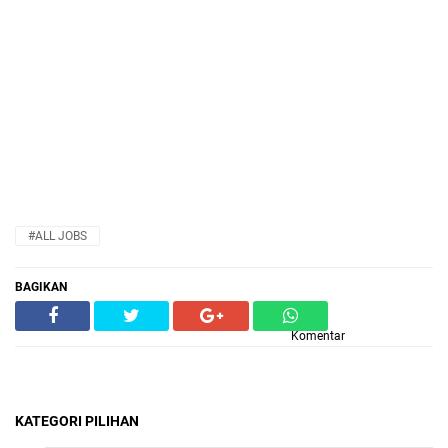
#ALL JOBS
BAGIKAN
Komentar
KATEGORI PILIHAN