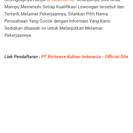
Mampu Memenuhi Setiap Kualifikasi Lowongan tersebut dan
Tertarik Melamar Pekerjaannya, Silahkan Pilih Nama
Perusahaan Yang Cocok dengan Informasi Yang Kami
Sediakan dibawah ini untuk Melanjutkan Melamar
Pekerjaannya.
Link Pendaftaran :
PT Richeese Kuliner Indonesia
-
Official Site