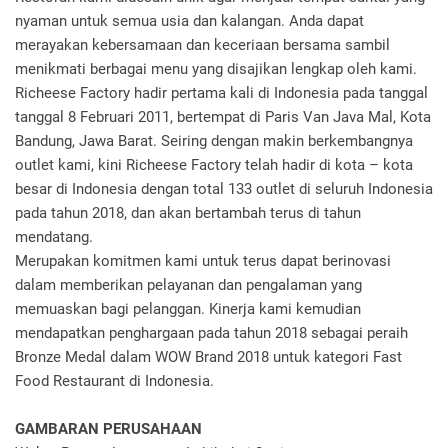
nyaman untuk semua usia dan kalangan. Anda dapat
merayakan kebersamaan dan keceriaan bersama sambil
menikmati berbagai menu yang disajikan lengkap oleh kami.
Richeese Factory hadir pertama kali di Indonesia pada tanggal
tanggal 8 Februari 2011, bertempat di Paris Van Java Mal, Kota
Bandung, Jawa Barat. Seiring dengan makin berkembangnya
outlet kami, kini Richeese Factory telah hadir di kota – kota
besar di Indonesia dengan total 133 outlet di seluruh Indonesia
pada tahun 2018, dan akan bertambah terus di tahun
mendatang.
Merupakan komitmen kami untuk terus dapat berinovasi
dalam memberikan pelayanan dan pengalaman yang
memuaskan bagi pelanggan. Kinerja kami kemudian
mendapatkan penghargaan pada tahun 2018 sebagai peraih
Bronze Medal dalam WOW Brand 2018 untuk kategori Fast
Food Restaurant di Indonesia.
GAMBARAN PERUSAHAAN