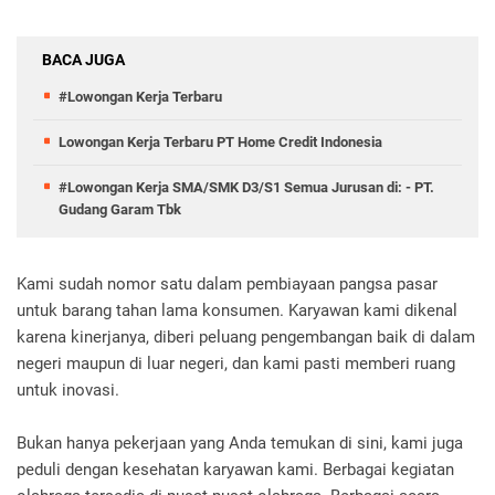
BACA JUGA
#Lowongan Kerja Terbaru
Lowongan Kerja Terbaru PT Home Credit Indonesia
#Lowongan Kerja SMA/SMK D3/S1 Semua Jurusan di: - PT.
Gudang Garam Tbk
Kami sudah nomor satu dalam pembiayaan pangsa pasar
untuk barang tahan lama konsumen. Karyawan kami dikenal
karena kinerjanya, diberi peluang pengembangan baik di dalam
negeri maupun di luar negeri, dan kami pasti memberi ruang
untuk inovasi.
Bukan hanya pekerjaan yang Anda temukan di sini, kami juga
peduli dengan kesehatan karyawan kami. Berbagai kegiatan