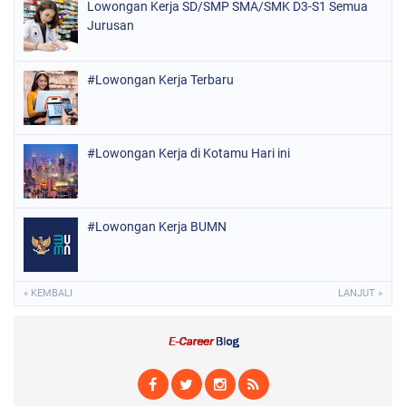
Lowongan Kerja SD/SMP SMA/SMK D3-S1 Semua
Jurusan
#Lowongan Kerja Terbaru
#Lowongan Kerja di Kotamu Hari ini
#Lowongan Kerja BUMN
« KEMBALI
LANJUT »