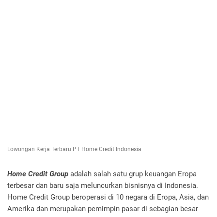
Lowongan Kerja Terbaru PT Home Credit Indonesia
Home Credit Group
adalah salah satu grup keuangan Eropa
terbesar dan baru saja meluncurkan bisnisnya di Indonesia.
Home Credit Group beroperasi di 10 negara di Eropa, Asia, dan
Amerika dan merupakan pemimpin pasar di sebagian besar