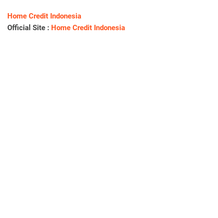
Home Credit Indonesia
Official Site :
Home Credit Indonesia