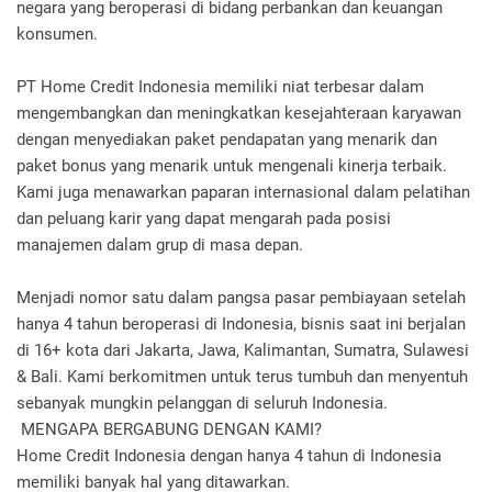
negara yang beroperasi di bidang perbankan dan keuangan
konsumen.
PT Home Credit Indonesia memiliki niat terbesar dalam
mengembangkan dan meningkatkan kesejahteraan karyawan
dengan menyediakan paket pendapatan yang menarik dan
paket bonus yang menarik untuk mengenali kinerja terbaik.
Kami juga menawarkan paparan internasional dalam pelatihan
dan peluang karir yang dapat mengarah pada posisi
manajemen dalam grup di masa depan.
Menjadi nomor satu dalam pangsa pasar pembiayaan setelah
hanya 4 tahun beroperasi di Indonesia, bisnis saat ini berjalan
di 16+ kota dari Jakarta, Jawa, Kalimantan, Sumatra, Sulawesi
& Bali. Kami berkomitmen untuk terus tumbuh dan menyentuh
sebanyak mungkin pelanggan di seluruh Indonesia.
MENGAPA BERGABUNG DENGAN KAMI?
Home Credit Indonesia dengan hanya 4 tahun di Indonesia
memiliki banyak hal yang ditawarkan.