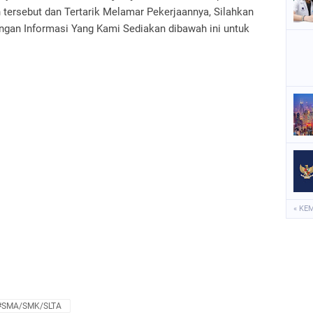
tersebut dan Tertarik Melamar Pekerjaannya, Silahkan
gan Informasi Yang Kami Sediakan dibawah ini untuk
« KE
#SMA/SMK/SLTA