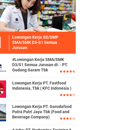
Lowongan Kerja SD/SMP
SMA/SMK D3-S1 Semua
Jurusan
#Lowongan Kerja SMA/SMK
D3/S1 Semua Jurusan di: - PT.
Gudang Garam Tbk
Lowongan Kerja PT. Fastfood
Indonesia, Tbk ( KFC Indonesia )
Lowongan Kerja PT. Garudafood
Putra Putri Jaya Tbk (Food and
Beverage Company)