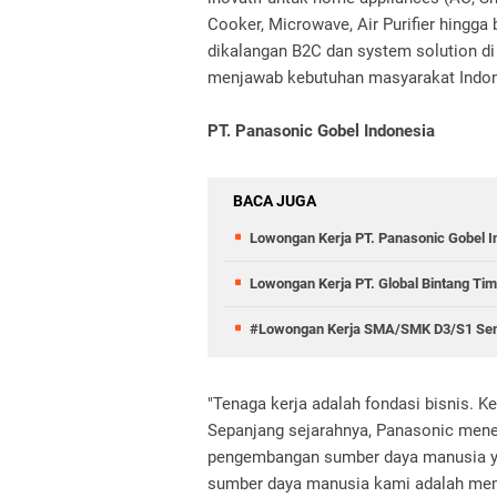
Cooker, Microwave, Air Purifier hingga
dikalangan B2C dan system solution di
menjawab kebutuhan masyarakat Indon
PT. Panasonic Gobel Indonesia
BACA JUGA
Lowongan Kerja PT. Panasonic Gobel I
Lowongan Kerja PT. Global Bintang Ti
#Lowongan Kerja SMA/SMK D3/S1 Semu
"Tenaga kerja adalah fondasi bisnis.
Sepanjang sejarahnya, Panasonic mene
pengembangan sumber daya manusia yan
sumber daya manusia kami adalah me