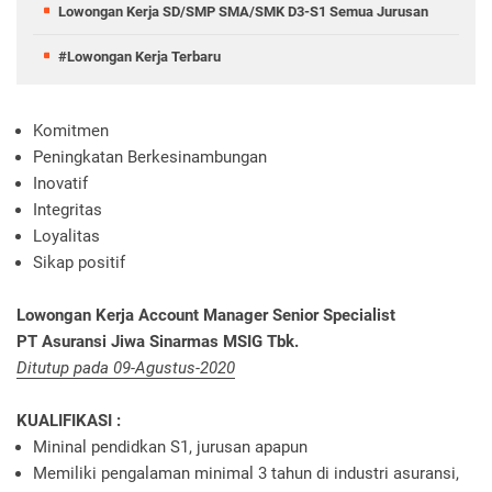
Lowongan Kerja SD/SMP SMA/SMK D3-S1 Semua Jurusan
#Lowongan Kerja Terbaru
Komitmen
Peningkatan Berkesinambungan
Inovatif
Integritas
Loyalitas
Sikap positif
Lowongan Kerja Account Manager Senior Specialist
PT Asuransi Jiwa Sinarmas MSIG Tbk.
Ditutup pada 09-Agustus-2020
KUALIFIKASI :
Mininal pendidkan S1, jurusan apapun
Memiliki pengalaman minimal 3 tahun di industri asuransi,