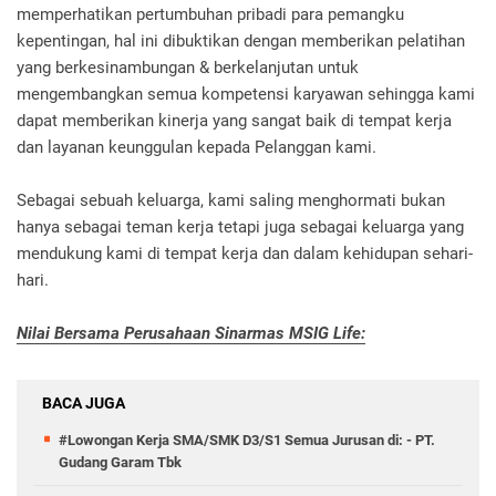
memperhatikan pertumbuhan pribadi para pemangku
kepentingan, hal ini dibuktikan dengan memberikan pelatihan
yang berkesinambungan & berkelanjutan untuk
mengembangkan semua kompetensi karyawan sehingga kami
dapat memberikan kinerja yang sangat baik di tempat kerja
dan layanan keunggulan kepada Pelanggan kami.
Sebagai sebuah keluarga, kami saling menghormati bukan
hanya sebagai teman kerja tetapi juga sebagai keluarga yang
mendukung kami di tempat kerja dan dalam kehidupan sehari-
hari.
Nilai Bersama Perusahaan Sinarmas MSIG Life:
BACA JUGA
#Lowongan Kerja SMA/SMK D3/S1 Semua Jurusan di: - PT.
Gudang Garam Tbk