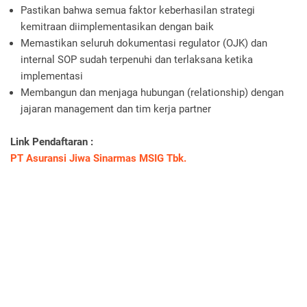
Pastikan bahwa semua faktor keberhasilan strategi
kemitraan diimplementasikan dengan baik
Memastikan seluruh dokumentasi regulator (OJK) dan
internal SOP sudah terpenuhi dan terlaksana ketika
implementasi
Membangun dan menjaga hubungan (relationship) dengan
jajaran management dan tim kerja partner
Link Pendaftaran :
PT Asuransi Jiwa Sinarmas MSIG Tbk.