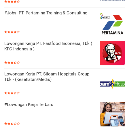
#Jobs: PT. Pertamina Training & Consulting
Lowongan Kerja PT. Fastfood Indonesia, Tbk (
KFC Indonesia )
Lowongan Kerja PT. Siloam Hospitals Group
Tbk - (Kesehatan/Medis)
#Lowongan Kerja Terbaru