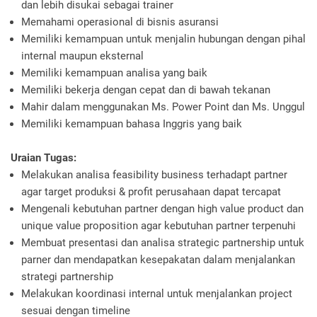
dan lebih disukai sebagai trainer
Memahami operasional di bisnis asuransi
Memiliki kemampuan untuk menjalin hubungan dengan pihal
internal maupun eksternal
Memiliki kemampuan analisa yang baik
Memiliki bekerja dengan cepat dan di bawah tekanan
Mahir dalam menggunakan Ms. Power Point dan Ms. Unggul
Memiliki kemampuan bahasa Inggris yang baik
Uraian Tugas:
Melakukan analisa feasibility business terhadapt partner
agar target produksi & profit perusahaan dapat tercapat
Mengenali kebutuhan partner dengan high value product dan
unique value proposition agar kebutuhan partner terpenuhi
Membuat presentasi dan analisa strategic partnership untuk
parner dan mendapatkan kesepakatan dalam menjalankan
strategi partnership
Melakukan koordinasi internal untuk menjalankan project
sesuai dengan timeline