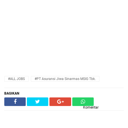
#ALL JOBS
#PT Asuransi Jiwa Sinarmas MSIG Tbk.
BAGIKAN
Komentar