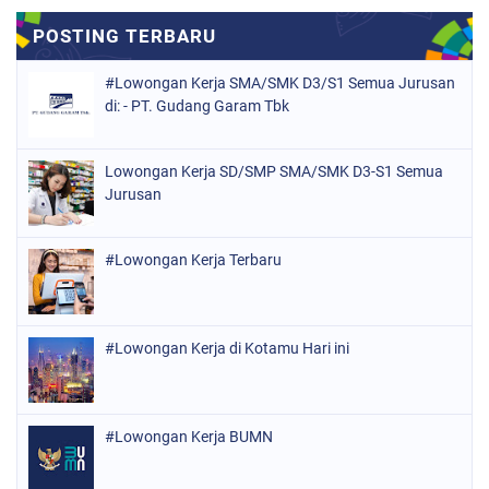
#Lowongan Kerja SMA/SMK D3/S1 Semua Jurusan
di: - PT. Gudang Garam Tbk
Lowongan Kerja SD/SMP SMA/SMK D3-S1 Semua
Jurusan
#Lowongan Kerja Terbaru
#Lowongan Kerja di Kotamu Hari ini
#Lowongan Kerja BUMN