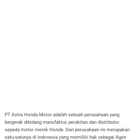
PT Astra Honda Motor adalah sebuah perusahaan yang
bergerak dibidang manufaktur, perakitan dan distributor
sepeda motor merek Honda. Dan perusahaan ini merupakan
satu-satunya di Indonesia yang memiliki hak sebagai Agen