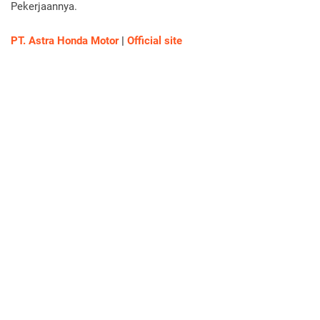
Pekerjaannya.
PT. Astra Honda Motor
|
Official site