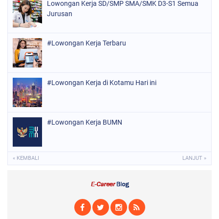
Lowongan Kerja SD/SMP SMA/SMK D3-S1 Semua
Jurusan
#Lowongan Kerja Terbaru
#Lowongan Kerja di Kotamu Hari ini
#Lowongan Kerja BUMN
« KEMBALI
LANJUT »