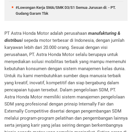
#Lowongan Kerja SMA/SMK D3/S1 Semua Jurusan di: - PT.
Gudang Garam Tbk
PT Astra Honda Motor adalah perusahaan
manufakturing &
distribusi
sepeda motor terbesar di Indonesia, dengan jumlah
karyawan lebih dari 20.000 orang. Sesuai dengan visi
perusahaan, PT. Astra Honda Motor selalu berupaya untuk
menyediakan solusi mobilitas terbaik yang mampu memenuhi
kebutuhan konsumen dengan sistem manajemen kelas dunia.
Untuk itu kami membutuhkan sumber daya manusia terbaik
yang kreatif, inovatif, kompetitif dan siap bergabung dalam
pencapaian tujuan tersebut. Dalam pengelolaan SDM, PT.
Astra Honda Motor memiliki sistem manajemen pengelolaan
SDM yang profesional dengan prinsip Internally Fair dan
Externally Competitive disertai dengan pengembangan SDM
melalui program-program pelatihan dan pengembangan lainnya
serta jenjang karir yang jelas seiring dengan berkembangnya