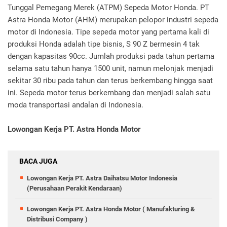
Tunggal Pemegang Merek (ATPM) Sepeda Motor Honda. PT
Astra Honda Motor (AHM) merupakan pelopor industri sepeda
motor di Indonesia. Tipe sepeda motor yang pertama kali di
produksi Honda adalah tipe bisnis, S 90 Z bermesin 4 tak
dengan kapasitas 90cc. Jumlah produksi pada tahun pertama
selama satu tahun hanya 1500 unit, namun melonjak menjadi
sekitar 30 ribu pada tahun dan terus berkembang hingga saat
ini. Sepeda motor terus berkembang dan menjadi salah satu
moda transportasi andalan di Indonesia.
Lowongan Kerja PT. Astra Honda Motor
BACA JUGA
Lowongan Kerja PT. Astra Daihatsu Motor Indonesia
(Perusahaan Perakit Kendaraan)
Lowongan Kerja PT. Astra Honda Motor ( Manufakturing &
Distribusi Company )