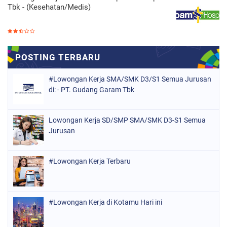
Tbk - (Kesehatan/Medis)
#Lowongan Kerja SMA/SMK D3/S1 Semua Jurusan
di: - PT. Gudang Garam Tbk
Lowongan Kerja SD/SMP SMA/SMK D3-S1 Semua
Jurusan
#Lowongan Kerja Terbaru
#Lowongan Kerja di Kotamu Hari ini