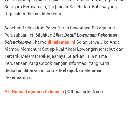
Seragam Perusahaan, Tunjangan Kesehatan, Bahasa yang
Digunakan Bahasa Indonesia.
Sebelum Melakukan Pendaftaran Lowongan Pekerjaan di
Perusahaan ini, Silahkan
Lihat Detail Lowongan Pekerjaan
Selengkapnya..
hanya
di halaman ini
Selanjutnya
Jika Anda
Mampu Memenuhi Setiap Kualifikasi Lowongan tersebut dan
Tertarik Melamar Pekerjaannya, Silahkan Pilih Nama
Perusahaan Yang Cocok dengan Informasi Yang Kami
Sediakan dibawah ini untuk Melanjutkan Melamar
Pekerjaannya.
PT. Honda Logistics Indonesia
| Official site: None