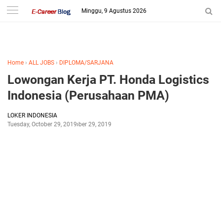
-->
Minggu, 9 Agustus 2026
Home
›
ALL JOBS
›
DIPLOMA/SARJANA
Lowongan Kerja PT. Honda Logistics
Indonesia (Perusahaan PMA)
LOKER INDONESIA
Tuesday, October 29, 2019
October 29, 2019