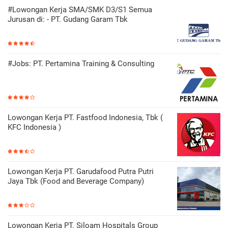
#Lowongan Kerja SMA/SMK D3/S1 Semua
Jurusan di: - PT. Gudang Garam Tbk
#Jobs: PT. Pertamina Training & Consulting
Lowongan Kerja PT. Fastfood Indonesia, Tbk (
KFC Indonesia )
Lowongan Kerja PT. Garudafood Putra Putri
Jaya Tbk (Food and Beverage Company)
Lowongan Kerja PT. Siloam Hospitals Group