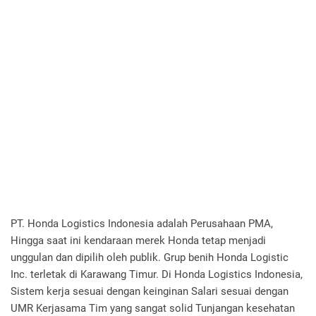
PT. Honda Logistics Indonesia adalah Perusahaan PMA,
Hingga saat ini kendaraan merek Honda tetap menjadi
unggulan dan dipilih oleh publik. Grup benih Honda Logistic
Inc. terletak di Karawang Timur. Di Honda Logistics Indonesia,
Sistem kerja sesuai dengan keinginan Salari sesuai dengan
UMR Kerjasama Tim yang sangat solid Tunjangan kesehatan